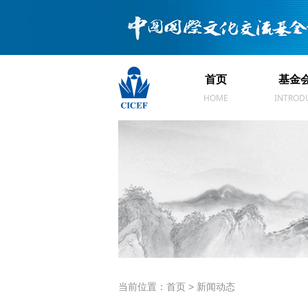
首页
基金
首页
基金
HOME
INTROD
当前位置：首页 > 新闻动态