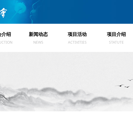
会介绍
新闻动态
项目活动
项目介绍
会介绍
新闻动态
项目活动
项目介绍
UCTION
NEWS
ACTIVITIES
STATUTE