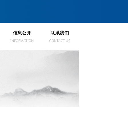
信息公开
联系我们
信息公开
联系我们
INFORMATION
CONTACT US