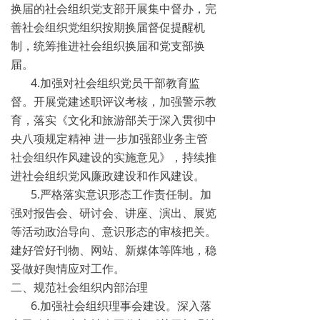
换届的社会组织党支部开展集中督办，完
善社会组织党组织按期换届督促提醒机
制，统筹推进社会组织换届和党支部换
届。
4.加强对社会组织党员干部教育监
督。开展党建述职评议考核，加强警示教
育，落实《文化和旅游部关于深入贯彻中
央八项规定精神 进一步加强部业务主管
社会组织作风建设的实施意见》，持续推
进社会组织党风廉政建设和作风建设。
5.严格落实意识形态工作责任制。加
强对报告会、研讨会、讲座、演出、展览
等活动政治导向、意识形态的审核把关。
建好管好刊物、网站、新媒体等阵地，稳
妥做好舆情应对工作。
二、规范社会组织内部治理
6.加强社会组织理事会建设。深入落