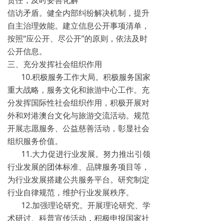
责任，及时妥善化解
信访矛盾。健全内部纠纷解决机制，提升
自主治理效能。建立信息公开事项清单，
按照“应公开、尽公开”的原则，依法及时
公开信息。
三、充分发挥社会组织作用
10.积极服务工作大局。积极服务国家
重大战略，服务文化和旅游中心工作。充
分发挥国际性社会组织作用，积极开展对
外和对港澳台文化与旅游交流活动。规范
开展志愿服务、公益慈善活动，彰显社会
组织服务价值。
11.大力促进行业发展。努力推出引领
行业发展的团体标准、品牌服务项目等，
为行业发展搭建公共服务平台。研究制定
行业自律规范，维护行业发展秩序。
12.加强理论研究。开展理论研究、学
术研讨、科普宣传活动，积极申报国家社