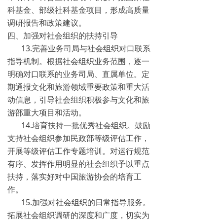
科基金、部级社科基金项目，形成高质量
调研报告和政策建议。
四、加强对社会组织的扶持引导
13.完善业务司局与社会组织对口联系
指导机制。根据社会组织业务范围，逐一
明确对口联系的业务司局、直属单位。定
期通报文化和旅游领域重要政策和重大活
动信息，引导社会组织积极参与文化和旅
游部重大项目和活动。
14.培育扶持一批优秀社会组织。鼓励
支持社会组织参加民政部等级评估工作，
开展等级评估工作专题培训。对运行规范
有序、发挥作用明显的社会组织予以重点
扶持，落实好对中国旅游协会的培育工
作。
15.加强对社会组织的日常指导服务。
拓展社会组织调研的深度和广度，切实为