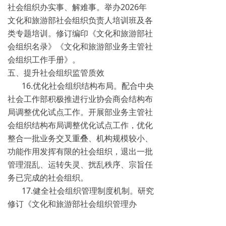
社会组织办实事、解难事。举办2026年
文化和旅游部社会组织负责人培训班及各
类专题培训。修订编印《文化和旅游部社
会组织名录》《文化和旅游部业务主管社
会组织工作手册》。
五、提升社会组织监管质效
16.优化社会组织结构布局。配合中央
社会工作部积极推进行业协会商会结构布
局调整优化试点工作。开展部业务主管社
会组织结构布局调整优化试点工作，优化
整合一批业务交叉重叠、机构规模较小、
功能作用发挥有限的社会组织，退出一批
管理混乱、运转失灵、扰乱秩序、宗旨任
务已完成的社会组织。
17.健全社会组织管理制度机制。研究
修订《文化和旅游部社会组织管理办
法》，制定社会组织重大事项请示报告清