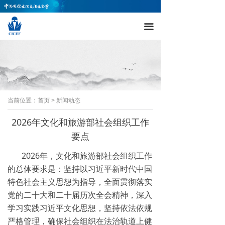
끀
当前位置：首页 > 新闻动态
2026年文化和旅游部社会组织工作
要点
2026年，文化和旅游部社会组织工作
的总体要求是：坚持以习近平新时代中国
特色社会主义思想为指导，全面贯彻落实
党的二十大和二十届历次全会精神，深入
学习实践习近平文化思想，坚持依法依规
严格管理，确保社会组织在法治轨道上健