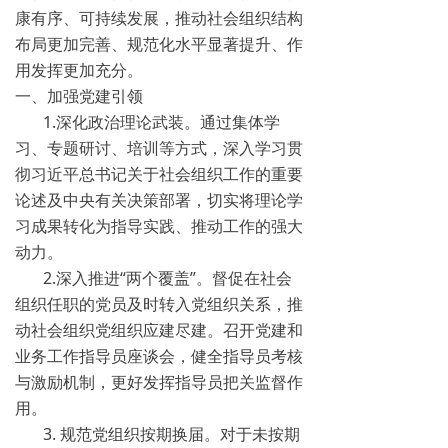
康有序、可持续发展，推动社会组织结构
布局更加完善、规范化水平显著提升、作
用发挥更加充分。
一、加强党建引领
1.深化政治理论武装。通过集体学
习、专题研讨、培训等方式，深入学习贯
彻习近平总书记关于社会组织工作的重要
论述及中央有关决策部署，切实将理论学
习成果转化为指导实践、推动工作的强大
动力。
2.深入推进“两个覆盖”。督促在社会
组织任职的党员及时转入党组织关系，推
动社会组织党组织应建尽建。召开党建和
业务工作指导员座谈会，健全指导员考核
与激励机制，更好发挥指导员把关监督作
用。
3. 规范党组织按期换届。对于未按期