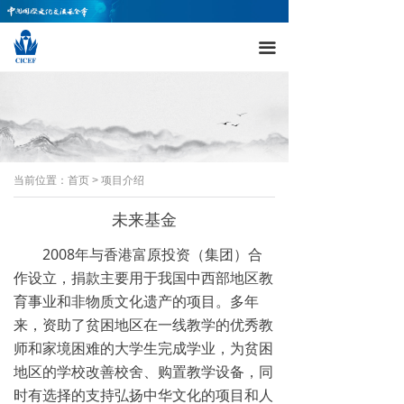
끀
当前位置：首页 > 项目介绍
未来基金
2008年与香港富原投资（集团）合
作设立，捐款主要用于我国中西部地区教
育事业和非物质文化遗产的项目。多年
来，资助了贫困地区在一线教学的优秀教
师和家境困难的大学生完成学业，为贫困
地区的学校改善校舍、购置教学设备，同
时有选择的支持弘扬中华文化的项目和人