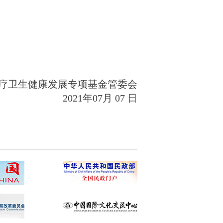
疗卫生健康发展专项基金管委会
2021年07月 07 日