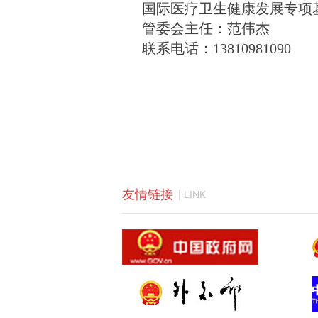
国际医疗卫生健康发展专项
管委会主任：范伟杰
联系电话：
13810981090
友情链接
|
LINK