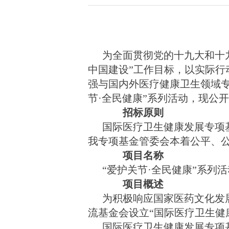
为
全面贯彻党的十九大和十
中国建设”工作目标，以实际
强与国内外医疗健康卫生领域
节·全民健康”系列活动，现公
招标原则
国际医疗卫生健康发展专项
我专项基金管委会本着公平、
项目名称
“爱护关节·全民健康”系列活
项目概述
为积极响应国家医药文化发
流基金会
设立
“国际
医疗卫生健
国际
医疗卫生健康发展专项