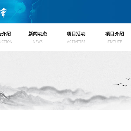
会介绍
新闻动态
项目活动
项目介绍
会介绍
新闻动态
项目活动
项目介绍
UCTION
NEWS
ACTIVITIES
STATUTE