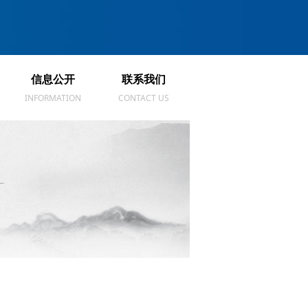
信息公开
联系我们
信息公开
联系我们
INFORMATION
CONTACT US