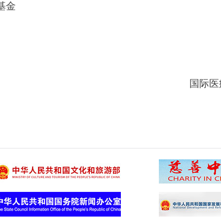
基金
国际医