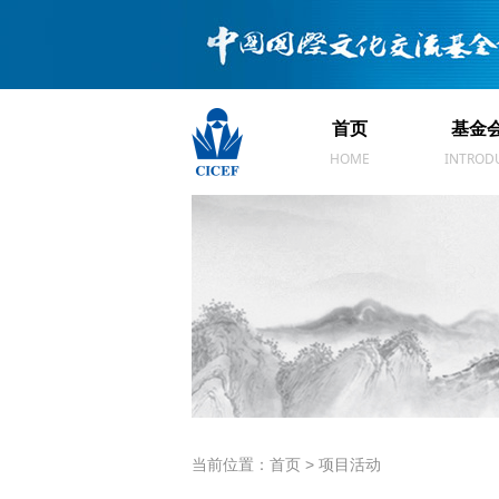
首页
基金
首页
基金
HOME
INTROD
当前位置：首页 > 项目活动