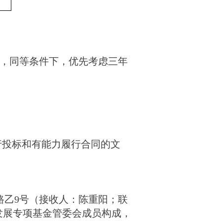
等，同等条件下，优先考虑三年
行投标和有能力履行合同的文
城路乙9号（接收人：陈重阳；联
康发展专项基金管委会成员构成，